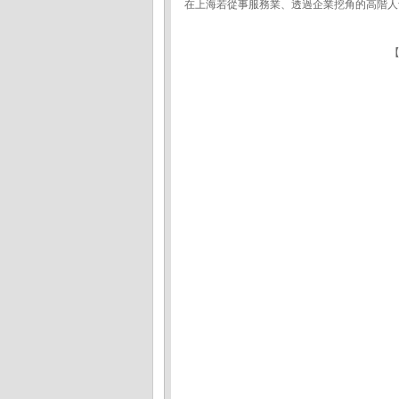
在上海若從事服務業、透過企業挖角的高階人