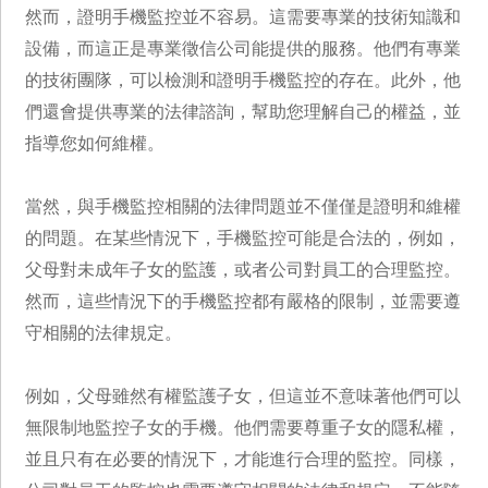
然而，證明手機監控並不容易。這需要專業的技術知識和
設備，而這正是專業徵信公司能提供的服務。他們有專業
的技術團隊，可以檢測和證明手機監控的存在。此外，他
們還會提供專業的法律諮詢，幫助您理解自己的權益，並
指導您如何維權。
當然，與手機監控相關的法律問題並不僅僅是證明和維權
的問題。在某些情況下，手機監控可能是合法的，例如，
父母對未成年子女的監護，或者公司對員工的合理監控。
然而，這些情況下的手機監控都有嚴格的限制，並需要遵
守相關的法律規定。
例如，父母雖然有權監護子女，但這並不意味著他們可以
無限制地監控子女的手機。他們需要尊重子女的隱私權，
並且只有在必要的情況下，才能進行合理的監控。同樣，