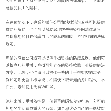
公司對員工的監控也需要遵守相關的法律和規定，不能隨
意侵犯員工的隱私。
在這種情況下，專業的徵信公司和法律諮詢服務可以提供
實際的幫助。他們可以幫助您理解手機監控的法律邊界，
並指導您如何在保護自己的隱私的同時，遵守相關的法律
規定。
專業的徵信公司還可以提供手機監控的防護服務。他們可
以檢查您的手機，查找可能存在的監控軟體，並提供解決
方案。此外，他們還可以提供一些防止手機監控的建議，
例如定期更新手機系統，不隨便下載未知的應用程式，不
在公共場所使用免費WiFi等。
總的來說，手機監控是一個嚴重的隱私侵犯行為，它可能
對您的生活造成重大的影響。如果您懷疑自己的手機被監