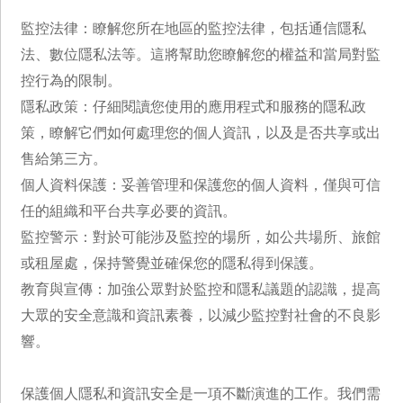
監控法律：瞭解您所在地區的監控法律，包括通信隱私
法、數位隱私法等。這將幫助您瞭解您的權益和當局對監
控行為的限制。
隱私政策：仔細閱讀您使用的應用程式和服務的隱私政
策，瞭解它們如何處理您的個人資訊，以及是否共享或出
售給第三方。
個人資料保護：妥善管理和保護您的個人資料，僅與可信
任的組織和平台共享必要的資訊。
監控警示：對於可能涉及監控的場所，如公共場所、旅館
或租屋處，保持警覺並確保您的隱私得到保護。
教育與宣傳：加強公眾對於監控和隱私議題的認識，提高
大眾的安全意識和資訊素養，以減少監控對社會的不良影
響。
保護個人隱私和資訊安全是一項不斷演進的工作。我們需