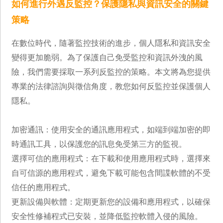
如何進行外遇反監控？保護隱私與資訊安全的關鍵
策略
在數位時代，隨著監控技術的進步，個人隱私和資訊安全
變得更加脆弱。為了保護自己免受監控和資訊外洩的風
險，我們需要採取一系列反監控的策略。本文將為您提供
專業的法律諮詢與徵信角度，教您如何反監控並保護個人
隱私。
加密通訊：使用安全的通訊應用程式，如端到端加密的即
時通訊工具，以保護您的訊息免受第三方的監視。
選擇可信的應用程式：在下載和使用應用程式時，選擇來
自可信源的應用程式，避免下載可能包含間諜軟體的不受
信任的應用程式。
更新設備與軟體：定期更新您的設備和應用程式，以確保
安全性修補程式已安裝，並降低監控軟體入侵的風險。