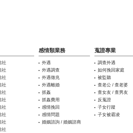
感情類業務
蒐證專業
信社
外遇
調查外遇
信社
外遇調查
如何挽回家庭
信社
外遇徵兆
被監聽
信社
外遇離婚
查老公 / 查老婆
信社
抓姦
查女友 / 查男友
信社
抓姦費用
反蒐證
信社
感情挽回
子女行蹤
信社
感情問題
子女被霸凌
信社
婚姻諮詢 / 婚姻諮商
信社