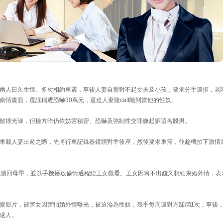
兩人日久生情、多次相約車震，事後人妻自覺對不起丈夫及小孩，要求分手遭拒，老
情畫面，還誆稱遭恐嚇30萬元，逼迫人妻隨call隨到當他的性奴。
散播光碟，但檢方昨仍依妨害秘密、恐嚇及強制性交罪嫌起訴這名賤男。
車載人妻出遊之際，先將行車記錄器鏡頭對準後座，然後要求車震，並趁機拍下激情
能贖回母帶，並以手機播放偷情過程給王女觀看。王女因籌不出錢又想結束婚外情，表
愛影片，被害女因害怕婚外情曝光，被迫淪為性奴，幾乎每周遭對方蹂躪1次，事後
逮人。