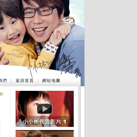
我們
｜
返回首頁
｜
網站地圖
奴