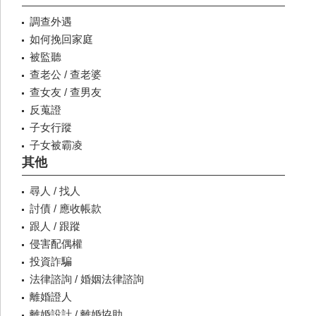
調查外遇
如何挽回家庭
被監聽
查老公 / 查老婆
查女友 / 查男友
反蒐證
子女行蹤
子女被霸凌
其他
尋人 / 找人
討債 / 應收帳款
跟人 / 跟蹤
侵害配偶權
投資詐騙
法律諮詢 / 婚姻法律諮詢
離婚證人
離婚設計 / 離婚協助