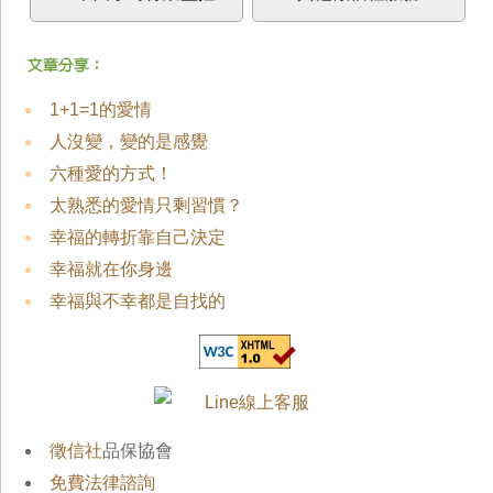
1+1=1的愛情
人沒變，變的是感覺
六種愛的方式！
太熟悉的愛情只剩習慣？
幸福的轉折靠自己決定
幸福就在你身邊
幸福與不幸都是自找的
徵信社
品保協會
免費法律諮詢