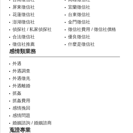
屏東徵信社
宜蘭徵信社
花蓮徵信社
台東徵信社
澎湖徵信社
金門徵信社
偵探社 / 私家偵探社
徵信社費用 / 徵信社價格
合法徵信社
優良徵信社
徵信社推薦
什麼是徵信社
感情類業務
外遇
外遇調查
外遇徵兆
外遇離婚
抓姦
抓姦費用
感情挽回
感情問題
婚姻諮詢 / 婚姻諮商
蒐證專業