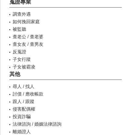
蒐證專業
調查外遇
如何挽回家庭
被監聽
查老公 / 查老婆
查女友 / 查男友
反蒐證
子女行蹤
子女被霸凌
其他
尋人 / 找人
討債 / 應收帳款
跟人 / 跟蹤
侵害配偶權
投資詐騙
法律諮詢 / 婚姻法律諮詢
離婚證人