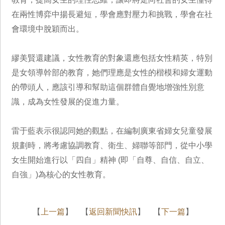
在兩性博弈中揚長避短，學會應對壓力和挑戰，學會在社
會環境中脫穎而出。
繆美賢還建議，女性教育的對象還應包括女性精英，特別
是女領導幹部的教育，她們理應是女性的楷模和婦女運動
的帶頭人，應該引導和幫助這個群體自覺地增強性別意
識，成為女性發展的促進力量。
雷于藍表示很認同她的觀點，在編制廣東省婦女兒童發展
規劃時，將考慮協調教育、衛生、婦聯等部門，從中小學
女生開始進行以「四自」精神 (即「自尊、自信、自立、
自強」)為核心的女性教育。
【
上一篇
】 【
返回新聞快訊
】 【
下一篇
】