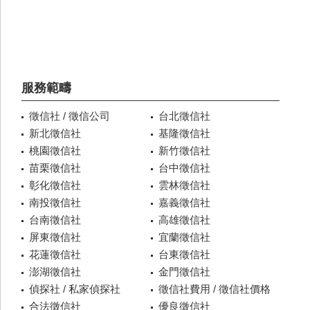
服務範疇
徵信社 / 徵信公司
台北徵信社
新北徵信社
基隆徵信社
桃園徵信社
新竹徵信社
苗栗徵信社
台中徵信社
彰化徵信社
雲林徵信社
南投徵信社
嘉義徵信社
台南徵信社
高雄徵信社
屏東徵信社
宜蘭徵信社
花蓮徵信社
台東徵信社
澎湖徵信社
金門徵信社
偵探社 / 私家偵探社
徵信社費用 / 徵信社價格
合法徵信社
優良徵信社