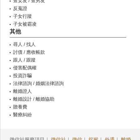
查女友 / 查男友
反蒐證
子女行蹤
子女被霸凌
其他
尋人 / 找人
討債 / 應收帳款
跟人 / 跟蹤
侵害配偶權
投資詐騙
法律諮詢 / 婚姻法律諮詢
離婚證人
離婚設計 / 離婚協助
贍養費
醫療糾紛
徵信社服務項目｜
徵信社
｜
徵信
｜
捉猴
｜
外遇
｜
離婚