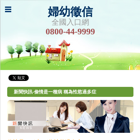
婦幼徵信
全國入口網
0800-44-9999
新聞快訊-偷情是一種病 稱為性慾過多症