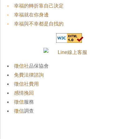
幸福的轉折靠自己決定
幸福就在你身邊
幸福與不幸都是自找的
徵信社
品保協會
免費法律諮詢
徵信社費用
感情挽回
徵信
服務
徵信
調查