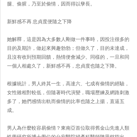
腿、偷腥，乃至於偷情，因而得以孳長。
新鮮感不再 忠貞度便隨之下降
她解釋，這是因為大多數人剛做一件事時，因投注很多的
目的及期許，做起來興趣勃勃；但做久了，目的未達成，
且沒有收到預期回饋，熱情便會減少。同樣的，一旦和同
一個人相處久了，新鮮感不再，忠貞度也隨之下降。
根據統計，男人終其一生，高達六、七成有偷情的經驗，
女性雖相對較低，但隨著時代演變，職場歷練及網路刺激
多了，她們感情出軌而偷情的比率也隨之上揚，直逼五
成。
男人為什麼較容易偷情？東南亞首位取得舊金山先進人類
性學研究所博士學位的台安醫院婦產科醫師陳思銘指出，