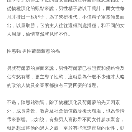
從物種演化的觀點來說，男性精子數以千萬計，而女性每
月才排出一枚卵子，為了繁衍後代，不僅精子軍團傾巢而
出，以量取勝，它的主人往往還得到處播種，和不同的女
人周旋，偷情當然就見怪不怪。
性慾強 男性荷爾蒙惹的禍
另就荷爾蒙的層面來說，男性荷爾蒙已被證實和侵略性及
佔有慾有關，更主導了性慾，這就是為什麼不少雄才大略
的政治人物及企業家都擁有三妻四妾的道理。
不過，陳思銘強調，除了物種演化及荷爾蒙的先天因素
外，成長背景、教育及社會價值觀等後天環境，也為偷情
帶來影響。比如說，有些男人喜歡帶不同女伴參加聚會，
就是想炫耀他的過人之處；至於有些流連夜店的女性，動