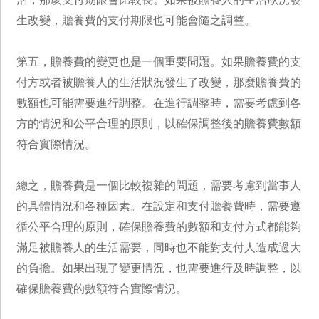
生改變，贍養費的支付期限也可能會隨之調整。
第五，贍養費的變更也是一個重要問題。如果贍養費的支
付方或者被贍養人的生活狀況發生了改變，那麼贍養費的
數額也可能需要進行調整。在進行調整時，需要考慮到各
方的情況和公平合理的原則，以確保調整後的贍養費數額
符合實際情況。
總之，贍養費是一個比較複雜的問題，需要考慮到當事人
的具體情況和各種因素。在設定和支付贍養費時，需要遵
循公平合理的原則，確保贍養費的數額和支付方式都能夠
滿足被贍養人的生活需要，同時也不能對支付人造成過大
的負擔。如果出現了變更情況，也需要進行及時調整，以
確保贍養費的數額符合實際情況。