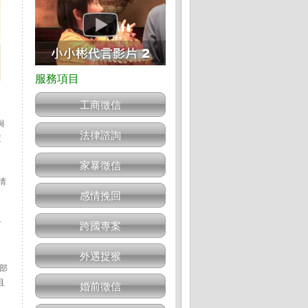
工商徵信
與
法律諮詢
查
家暴徵信
情
感情挽回
打
跨國專案
外遇捉猴
部
且
婚前徵信