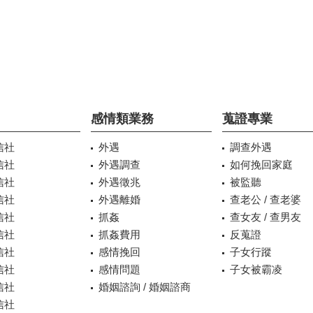
感情類業務
蒐證專業
信社
外遇
調查外遇
信社
外遇調查
如何挽回家庭
信社
外遇徵兆
被監聽
信社
外遇離婚
查老公 / 查老婆
信社
抓姦
查女友 / 查男友
信社
抓姦費用
反蒐證
信社
感情挽回
子女行蹤
信社
感情問題
子女被霸凌
信社
婚姻諮詢 / 婚姻諮商
信社