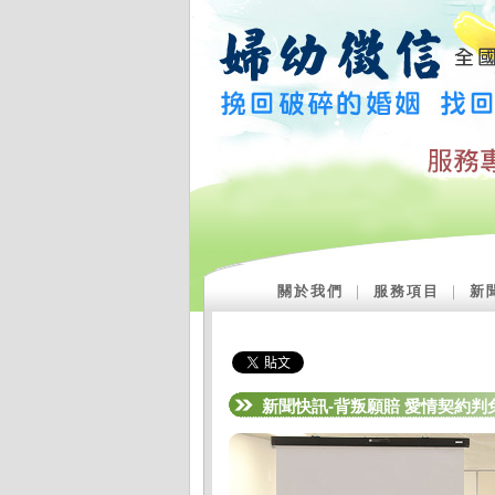
關於我們
｜
服務項目
｜
新
新聞快訊-背叛願賠 愛情契約判