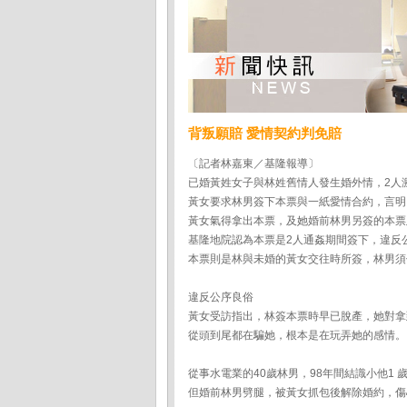
背叛願賠 愛情契約判免賠
〔記者林嘉東／基隆報導〕
已婚黃姓女子與林姓舊情人發生婚外情，2人
黃女要求林男簽下本票與一紙愛情合約，言明
黃女氣得拿出本票，及她婚前林男另簽的本票
基隆地院認為本票是2人通姦期間簽下，違反
本票則是林與未婚的黃女交往時所簽，林男須
違反公序良俗
黃女受訪指出，林簽本票時早已脫產，她對拿
從頭到尾都在騙她，根本是在玩弄她的感情。
從事水電業的40歲林男，98年間結識小他1
但婚前林男劈腿，被黃女抓包後解除婚約，傷