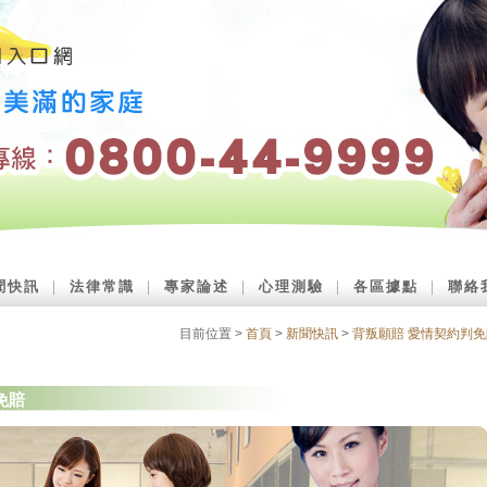
聞快訊
｜
法律常識
｜
專家論述
｜
心理測驗
｜
各區據點
｜
聯絡
目前位置 >
首頁
>
新聞快訊
>
背叛願賠 愛情契約判免
免賠