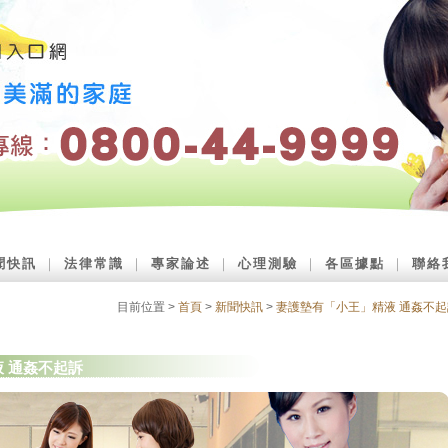
聞快訊
｜
法律常識
｜
專家論述
｜
心理測驗
｜
各區據點
｜
聯絡
目前位置 >
首頁
>
新聞快訊
>
妻護墊有「小王」精液 通姦不起
 通姦不起訴