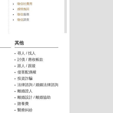
徵信社費用
感情挽回
徵信
服務
徵信
調查
其他
尋人 / 找人
討債 / 應收帳款
跟人 / 跟蹤
侵害配偶權
投資詐騙
法律諮詢 / 婚姻法律諮詢
離婚證人
離婚設計 / 離婚協助
贍養費
醫療糾紛