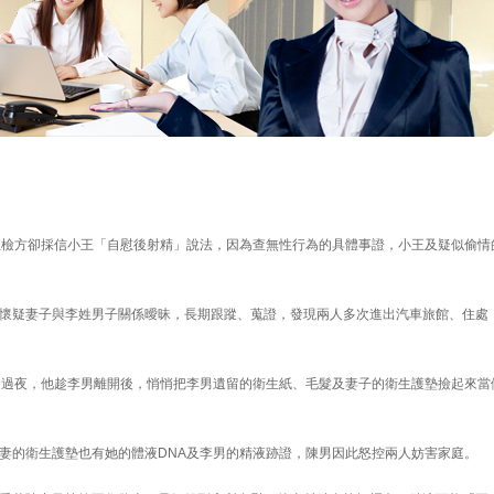
但檢方卻採信小王「自慰後射精」說法，因為查無性行為的具體事證，小王及疑似偷情
懷疑妻子與李姓男子關係曖昧，長期跟蹤、蒐證，發現兩人多次進出汽車旅館、住處
處過夜，他趁李男離開後，悄悄把李男遺留的衛生紙、毛髮及妻子的衛生護墊撿起來當
妻的衛生護墊也有她的體液DNA及李男的精液跡證，陳男因此怒控兩人妨害家庭。