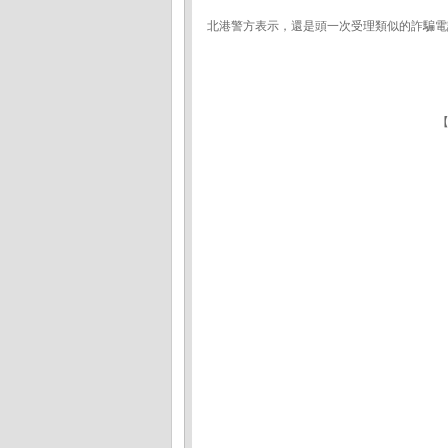
北港警方表示，還是頭一次受理類似的詐騙電