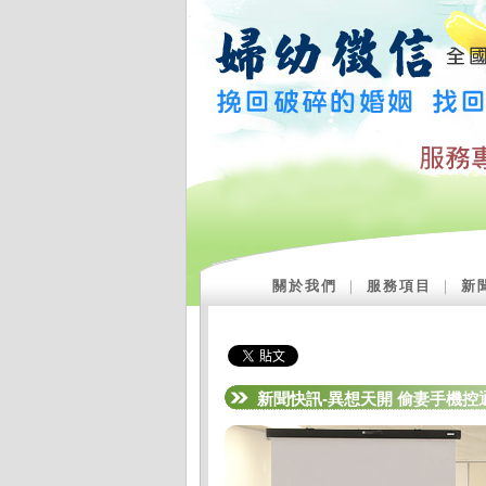
關於我們
｜
服務項目
｜
新
新聞快訊-異想天開 偷妻手機控