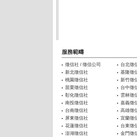
服務範疇
徵信社 / 徵信公司
台北徵
新北徵信社
基隆徵
桃園徵信社
新竹徵
苗栗徵信社
台中徵
彰化徵信社
雲林徵
南投徵信社
嘉義徵
台南徵信社
高雄徵
屏東徵信社
宜蘭徵
花蓮徵信社
台東徵
澎湖徵信社
金門徵