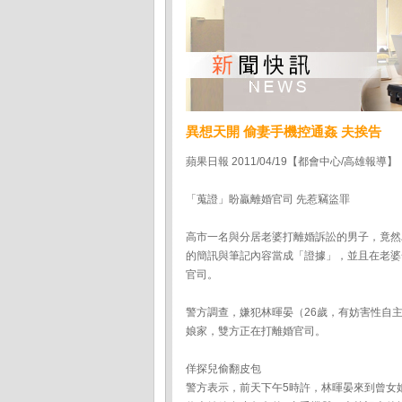
異想天開 偷妻手機控通姦 夫挨告
蘋果日報 2011/04/19【都會中心/高雄報導】
「蒐證」盼贏離婚官司 先惹竊盜罪
高市一名與分居老婆打離婚訴訟的男子，竟然
的簡訊與筆記內容當成「證據」，並且在老婆
官司。
警方調查，嫌犯林暉晏（26歲，有妨害性自
娘家，雙方正在打離婚官司。
佯探兒偷翻皮包
警方表示，前天下午5時許，林暉晏來到曾女