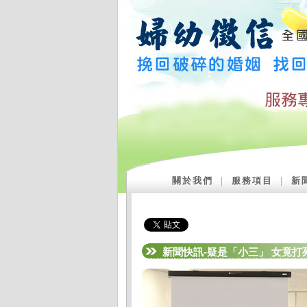
關於我們
｜
服務項目
｜
新
新聞快訊-疑是「小三」 女竟打