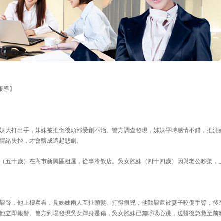
雄報導】
妹大打出手，妹妹被推倒後頭部受創不治。警方調查發現，姊妹平時感情不錯，推測
情緒失控，才會釀成這起悲劇。
（五十歲）在高市新興區租屋，從事冷飲店。吳女胞妹（四十四歲）因與老公吵架，
架聲，他上樓察看，見姊妹兩人互扯頭髮、打得很兇，他勸架還被妻子咬傷手臂，後
他立即報警。警方到場發現吳女渾身是傷，吳女胞妹已無呼吸心跳，送醫後急救至前