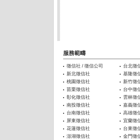
服務範疇
徵信社 / 徵信公司
台北徵
新北徵信社
基隆徵
桃園徵信社
新竹徵
苗栗徵信社
台中徵
彰化徵信社
雲林徵
南投徵信社
嘉義徵
台南徵信社
高雄徵
屏東徵信社
宜蘭徵
花蓮徵信社
台東徵
澎湖徵信社
金門徵