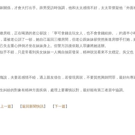
昧關係，才會大打出手。薛男受訪時強調，他和太太感情不好，太太常懷疑他「外面
繳房租，正在喝酒的老公卻說：「寧可拿錢去玩女人，也不會拿錢給妳。」約過半小
，還被老公訓了一頓，她自己返回三樓房間，但老公跟妹妹卻突然衝進房聯手打她，
己失去重心摔倒才坐在妹妹身上。但警方訊後依殺人罪嫌將她送辦。
似乎不錯，只是常看到吳女妹妹一人獨自抽菸發呆，精神狀況看來不太穩定。吳父也
瑰說，夫妻若感情不睦，遇上親友借住，若發現異狀，不要貿然興師問罪，最好向專
生糾紛的對象有精神方面疾病，處理上要審慎以對，最好能有第三者居中協調。
【
上一篇
】 【
返回新聞快訊
】 【
下一篇
】